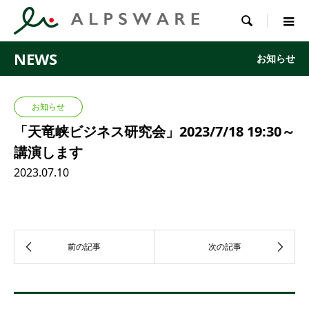

NEWS
お知らせ
お知らせ
「天竜峡ビジネス研究会」2023/7/18 19:30～
講演します
2023.07.10