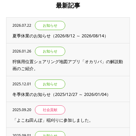
最新記事
2026.07.22
お知らせ
夏季休業のお知らせ（2026/8/12 ～ 2026/08/14）
2026.01.26
お知らせ
狩猟用位置シェアリング地図アプリ「オカリバ」の解説動
画のご紹介。
2025.12.01
お知らせ
冬季休業のお知らせ（2025/12/27 ～ 2026/01/04）
2025.09.20
社会貢献
「よこね田んぼ」稲刈りに参加しました。
2025.09.01
お知らせ