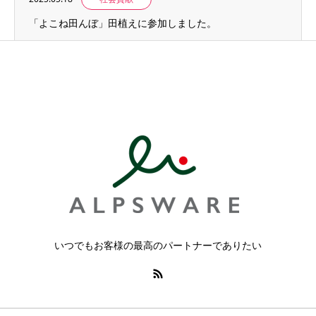
「よこね田んぼ」田植えに参加しました。
いつでもお客様の最高のパートナーでありたい