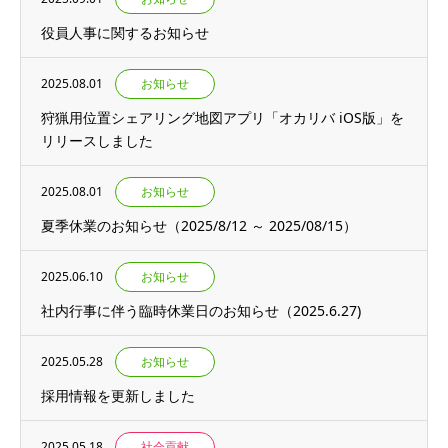
役員人事に関するお知らせ
2025.08.01
お知らせ
狩猟用位置シェアリング地図アプリ「オカリバ iOS版」を
リリースしました
2025.08.01
お知らせ
夏季休業のお知らせ（2025/8/12 ～ 2025/08/15）
2025.06.10
お知らせ
社内行事に伴う臨時休業日のお知らせ（2025.6.27)
2025.05.28
お知らせ
採用情報を更新しました
2025.05.18
社会貢献