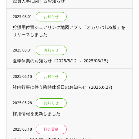
役員人事に関するお知らせ
2025.08.01
お知らせ
狩猟用位置シェアリング地図アプリ「オカリバ iOS版」を
リリースしました
2025.08.01
お知らせ
夏季休業のお知らせ（2025/8/12 ～ 2025/08/15）
2025.06.10
お知らせ
社内行事に伴う臨時休業日のお知らせ（2025.6.27)
2025.05.28
お知らせ
採用情報を更新しました
2025.05.18
社会貢献