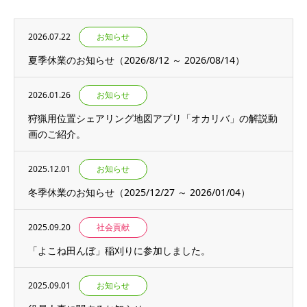
2026.07.22
お知らせ
夏季休業のお知らせ（2026/8/12 ～ 2026/08/14）
2026.01.26
お知らせ
狩猟用位置シェアリング地図アプリ「オカリバ」の解説動
画のご紹介。
2025.12.01
お知らせ
冬季休業のお知らせ（2025/12/27 ～ 2026/01/04）
2025.09.20
社会貢献
「よこね田んぼ」稲刈りに参加しました。
2025.09.01
お知らせ