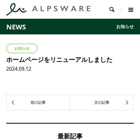

NEWS
お知らせ
お知らせ
ホームページをリニューアルしました
2024.09.12
最新記事