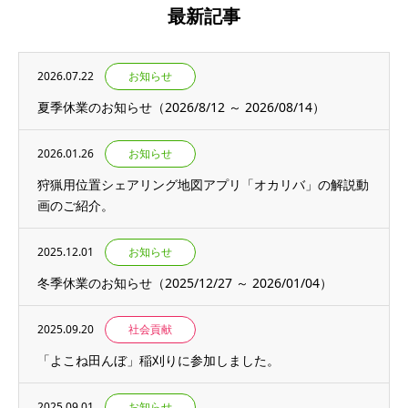
最新記事
2026.07.22
お知らせ
夏季休業のお知らせ（2026/8/12 ～ 2026/08/14）
2026.01.26
お知らせ
狩猟用位置シェアリング地図アプリ「オカリバ」の解説動
画のご紹介。
2025.12.01
お知らせ
冬季休業のお知らせ（2025/12/27 ～ 2026/01/04）
2025.09.20
社会貢献
「よこね田んぼ」稲刈りに参加しました。
2025.09.01
お知らせ