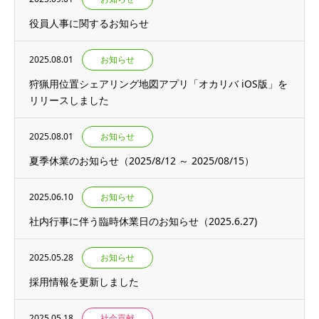
役員人事に関するお知らせ
2025.08.01
お知らせ
狩猟用位置シェアリング地図アプリ「オカリバ iOS版」を
リリースしました
2025.08.01
お知らせ
夏季休業のお知らせ（2025/8/12 ～ 2025/08/15）
2025.06.10
お知らせ
社内行事に伴う臨時休業日のお知らせ（2025.6.27)
2025.05.28
お知らせ
採用情報を更新しました
2025.05.18
社会貢献