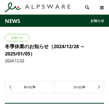

NEWS
お知らせ
お知らせ
冬季休業のお知らせ（2024/12/28 ～
2025/01/05）
2024.12.02