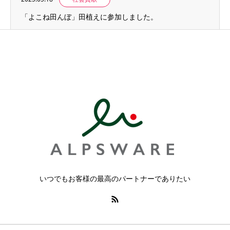
「よこね田んぼ」田植えに参加しました。
いつでもお客様の最高のパートナーでありたい