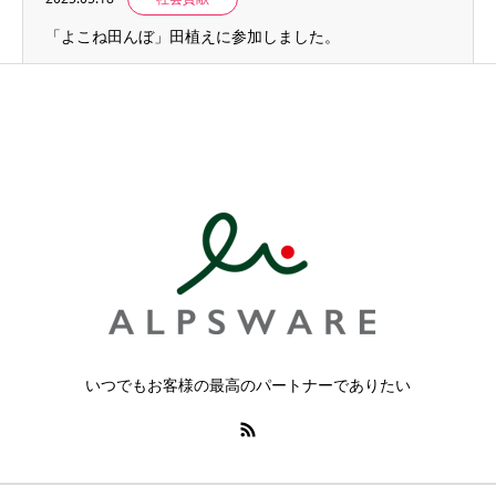
「よこね田んぼ」田植えに参加しました。
いつでもお客様の最高のパートナーでありたい