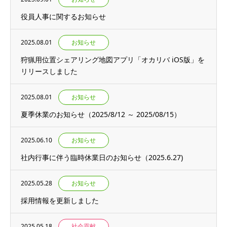
役員人事に関するお知らせ
2025.08.01
お知らせ
狩猟用位置シェアリング地図アプリ「オカリバ iOS版」を
リリースしました
2025.08.01
お知らせ
夏季休業のお知らせ（2025/8/12 ～ 2025/08/15）
2025.06.10
お知らせ
社内行事に伴う臨時休業日のお知らせ（2025.6.27)
2025.05.28
お知らせ
採用情報を更新しました
2025.05.18
社会貢献