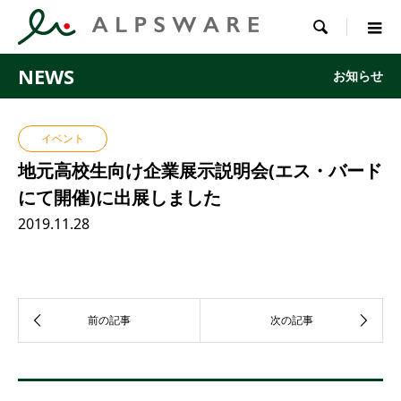

NEWS
お知らせ
イベント
地元高校生向け企業展示説明会(エス・バード
にて開催)に出展しました
2019.11.28