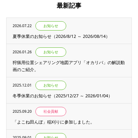
最新記事
2026.07.22
お知らせ
夏季休業のお知らせ（2026/8/12 ～ 2026/08/14）
2026.01.26
お知らせ
狩猟用位置シェアリング地図アプリ「オカリバ」の解説動
画のご紹介。
2025.12.01
お知らせ
冬季休業のお知らせ（2025/12/27 ～ 2026/01/04）
2025.09.20
社会貢献
「よこね田んぼ」稲刈りに参加しました。
2025.09.01
お知らせ