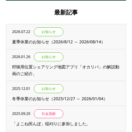
最新記事
2026.07.22
お知らせ
夏季休業のお知らせ（2026/8/12 ～ 2026/08/14）
2026.01.26
お知らせ
狩猟用位置シェアリング地図アプリ「オカリバ」の解説動
画のご紹介。
2025.12.01
お知らせ
冬季休業のお知らせ（2025/12/27 ～ 2026/01/04）
2025.09.20
社会貢献
「よこね田んぼ」稲刈りに参加しました。