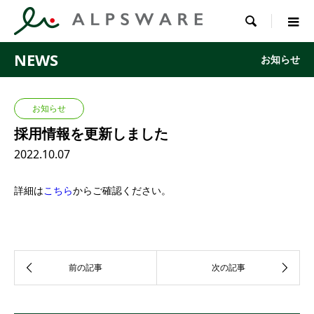

NEWS
お知らせ
お知らせ
採用情報を更新しました
2022.10.07
詳細は
こちら
からご確認ください。