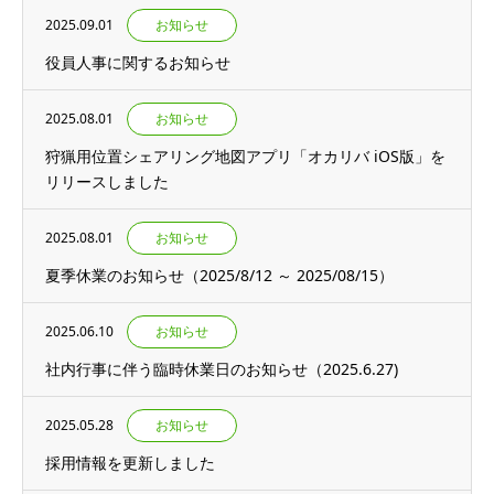
2025.09.01
お知らせ
役員人事に関するお知らせ
2025.08.01
お知らせ
狩猟用位置シェアリング地図アプリ「オカリバ iOS版」を
リリースしました
2025.08.01
お知らせ
夏季休業のお知らせ（2025/8/12 ～ 2025/08/15）
2025.06.10
お知らせ
社内行事に伴う臨時休業日のお知らせ（2025.6.27)
2025.05.28
お知らせ
採用情報を更新しました