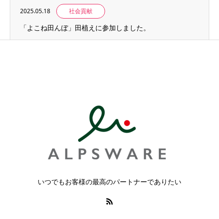
2025.05.18
社会貢献
「よこね田んぼ」田植えに参加しました。
いつでもお客様の最高のパートナーでありたい