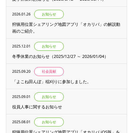
2026.01.26
お知らせ
狩猟用位置シェアリング地図アプリ「オカリバ」の解説動
画のご紹介。
2025.12.01
お知らせ
冬季休業のお知らせ（2025/12/27 ～ 2026/01/04）
2025.09.20
社会貢献
「よこね田んぼ」稲刈りに参加しました。
2025.09.01
お知らせ
役員人事に関するお知らせ
2025.08.01
お知らせ
狩猟用位置シェアリング地図アプリ「オカリバ iOS版」を