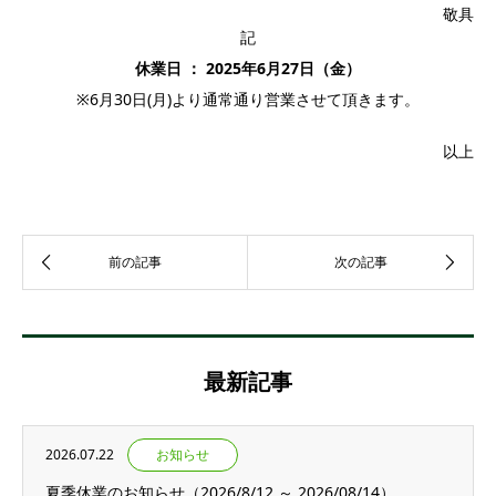
敬具
記
休業日 ： 2025年6月27日（金）
※6月30日(月)より通常通り営業させて頂きます。
以上
最新記事
2026.07.22
お知らせ
夏季休業のお知らせ（2026/8/12 ～ 2026/08/14）