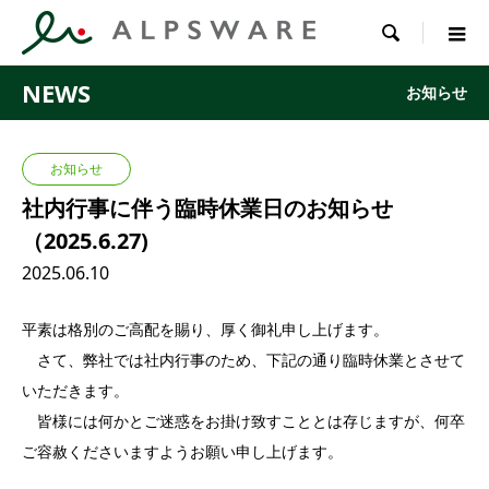

NEWS
お知らせ
お知らせ
社内行事に伴う臨時休業日のお知らせ
（2025.6.27)
2025.06.10
平素は格別のご高配を賜り、厚く御礼申し上げます。
さて、弊社では社内行事のため、下記の通り臨時休業とさせて
いただきます。
皆様には何かとご迷惑をお掛け致すこととは存じますが、何卒
ご容赦くださいますようお願い申し上げます。