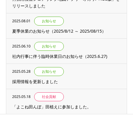
リリースしました
2025.08.01
お知らせ
夏季休業のお知らせ（2025/8/12 ～ 2025/08/15）
2025.06.10
お知らせ
社内行事に伴う臨時休業日のお知らせ（2025.6.27)
2025.05.28
お知らせ
採用情報を更新しました
2025.05.18
社会貢献
「よこね田んぼ」田植えに参加しました。