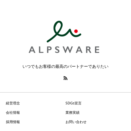
いつでもお客様の最高のパートナーでありたい
経営理念
SDGs宣言
会社情報
業務実績
採用情報
お問い合わせ