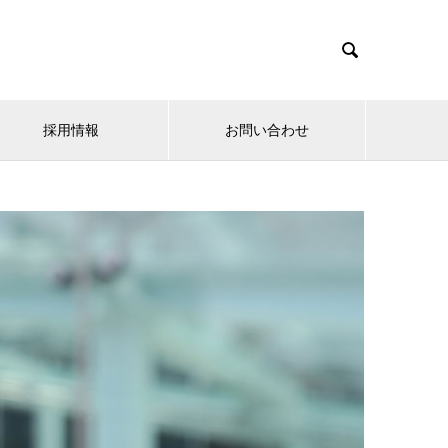

採用情報
お問い合わせ