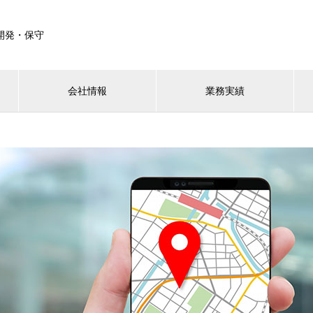
開発・保守
会社情報
業務実績