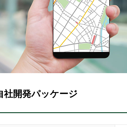
自社開発パッケージ