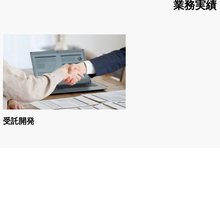
業務実績
受託開発