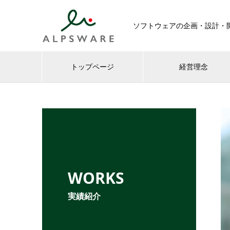
ソフトウェアの企画・設計・
トップページ
経営理念
WORKS
実績紹介